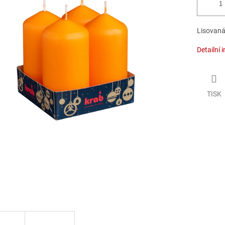
Lisovaná
Detailní 
TISK