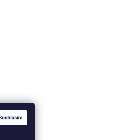
Souhlasím