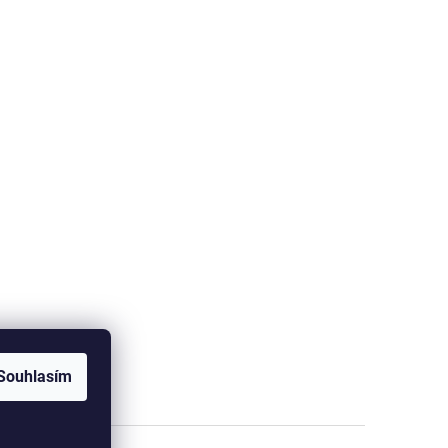
Souhlasím