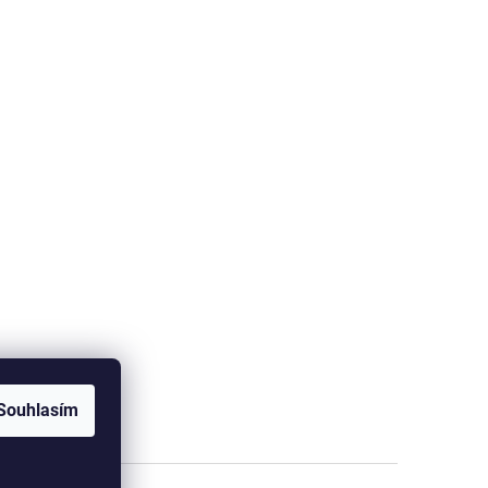
Souhlasím