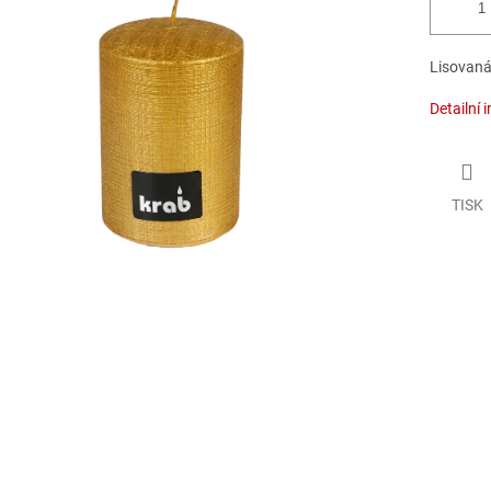
Lisovaná
Detailní 
TISK