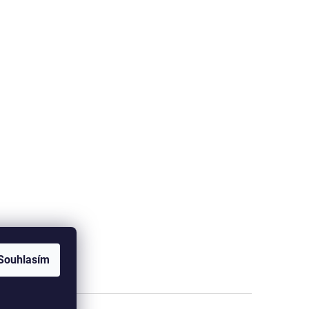
Souhlasím