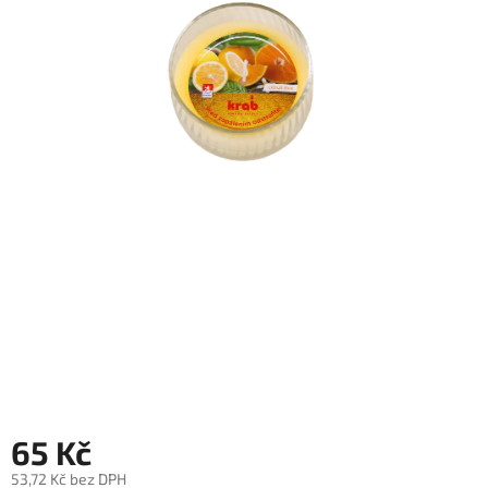
65 Kč
53,72 Kč bez DPH