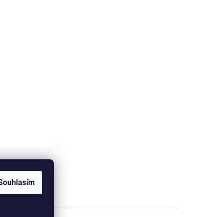
Souhlasím