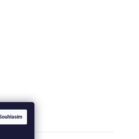
Souhlasím