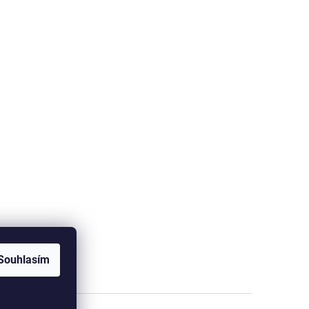
Souhlasím