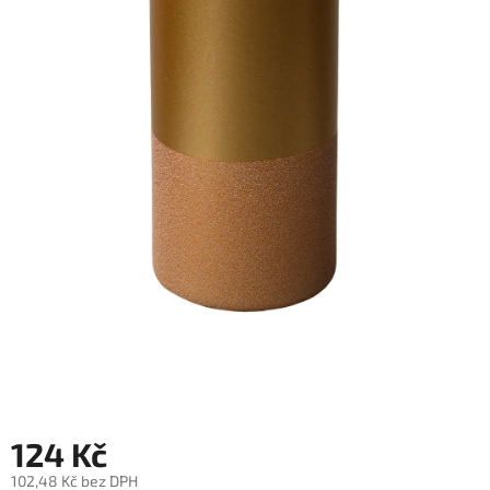
124 Kč
102,48 Kč bez DPH