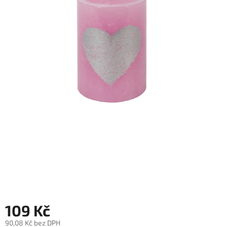
109 Kč
90,08 Kč bez DPH